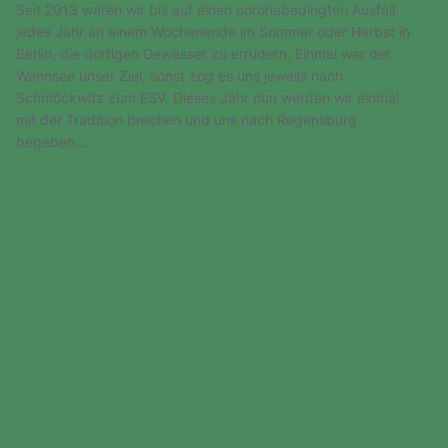
Seit 2013 waren wir bis auf einen coronabedingten Ausfall
jedes Jahr an einem Wochenende im Sommer oder Herbst in
Berlin, die dortigen Gewässer zu errudern. Einmal war der
Wannsee unser Ziel, sonst zog es uns jeweils nach
Schmöckwitz zum ESV. Dieses Jahr nun werden wir einmal
mit der Tradition brechen und uns nach Regensburg
begeben.…