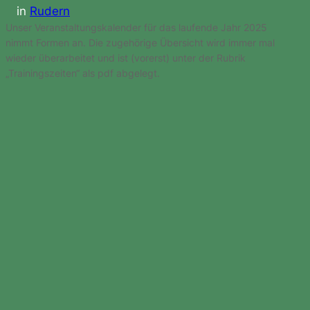
in
Rudern
Unser Veranstaltungskalender für das laufende Jahr 2025
nimmt Formen an. Die zugehörige Übersicht wird immer mal
wieder überarbeitet und ist (vorerst) unter der Rubrik
„Trainingszeiten“ als pdf abgelegt.