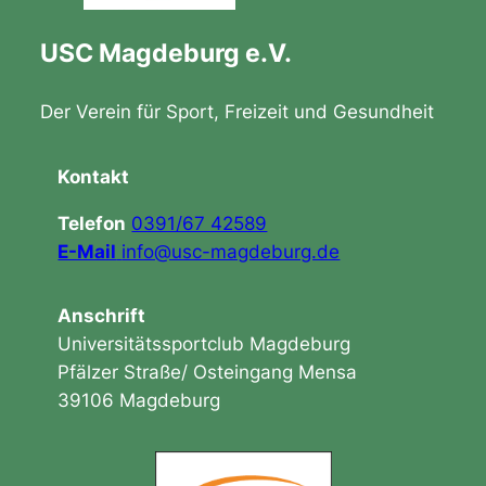
USC Magdeburg e.V.
Der Verein für Sport, Freizeit und Gesundheit
Kontakt
Telefon
0391/67 42589
E-Mail
info@usc-magdeburg.de
Anschrift
Universitätssportclub Magdeburg
Pfälzer Straße/ Osteingang Mensa
39106 Magdeburg