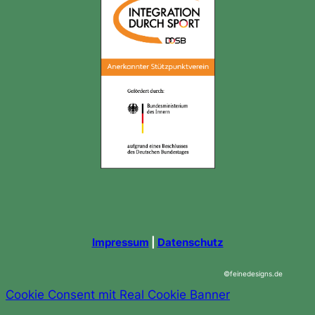
Impressum
|
Datenschutz
©feinedesigns.de
Cookie Consent mit Real Cookie Banner