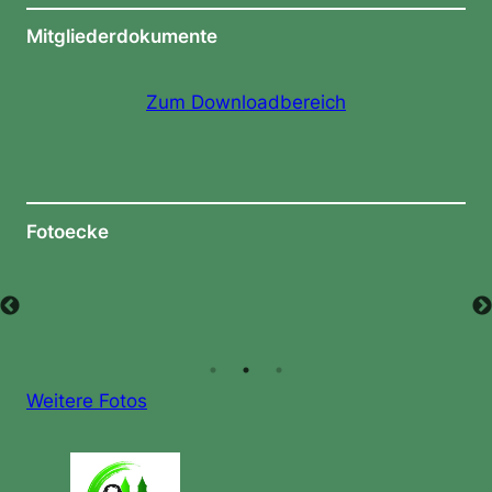
Mitgliederdokumente
Zum Downloadbereich
Fotoecke
Weitere Fotos