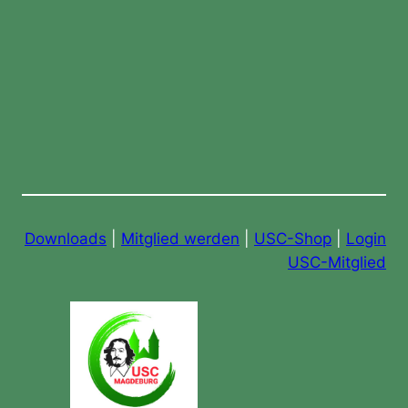
Downloads
|
Mitglied werden
|
USC-Shop
|
Login
USC-Mitglied