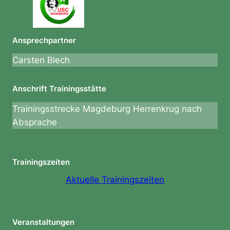
Ansprechpartner
Carsten Blech
Anschrift Trainingsstätte
Trainingsstrecke Magdeburg Herrenkrug nach
Absprache
Trainingszeiten
Aktuelle Trainingszeiten
Veranstaltungen