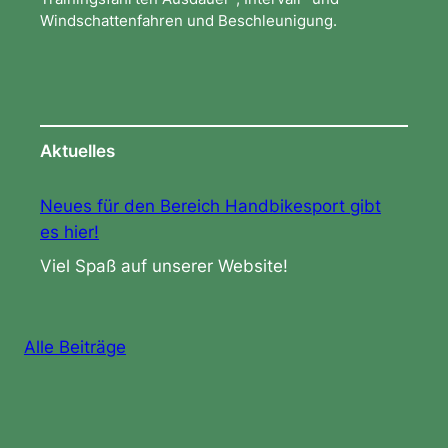
Windschattenfahren und Beschleunigung.
Aktuelles
Neues für den Bereich Handbikesport gibt
es hier!
Viel Spaß auf unserer Website!
Alle Beiträge