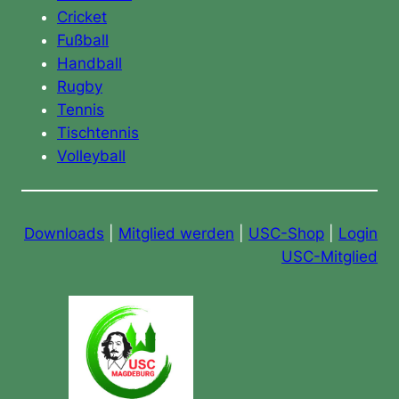
Cricket
Fußball
Handball
Rugby
Tennis
Tischtennis
Volleyball
Downloads
|
Mitglied werden
|
USC-Shop
|
Login
USC-Mitglied