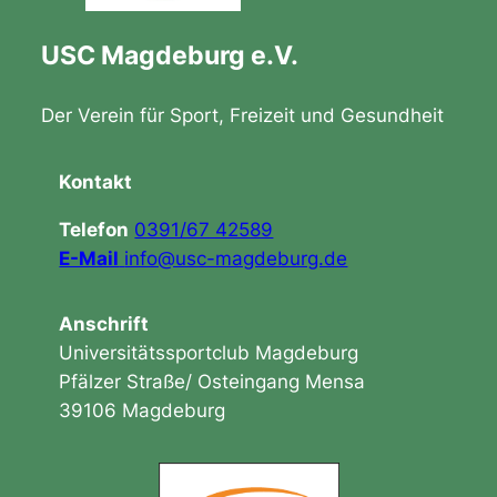
USC Magdeburg e.V.
Der Verein für Sport, Freizeit und Gesundheit
Kontakt
Telefon
0391/67 42589
E-Mail
info@usc-magdeburg.de
Anschrift
Universitätssportclub Magdeburg
Pfälzer Straße/ Osteingang Mensa
39106 Magdeburg