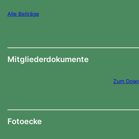
Alle Beiträge
Mitgliederdokumente
Zum Down
Fotoecke