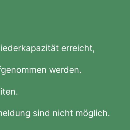
ederkapazität erreicht,
ufgenommen werden.
iten.
eldung sind nicht möglich.