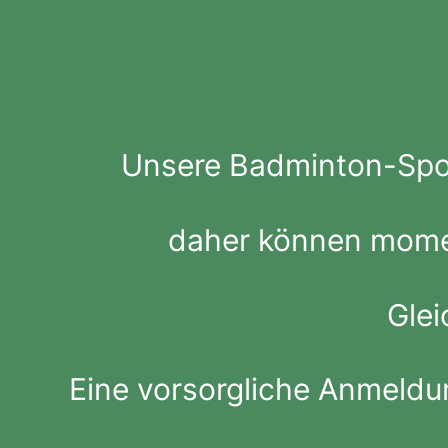
Unsere Badminton-Sport
daher können mome
Glei
Eine vorsorgliche Anmeldu