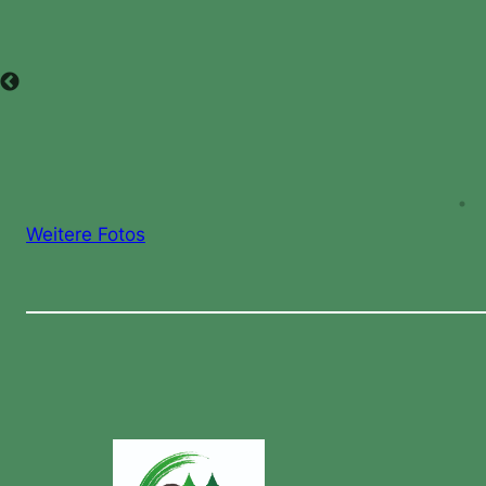
Weitere Fotos