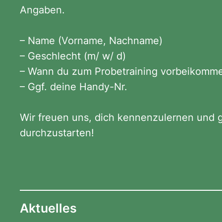
Angaben.
– Name (Vorname, Nachname)
– Geschlecht (m/ w/ d)
– Wann du zum Probetraining vorbeikomm
– Ggf. deine Handy-Nr.
Wir freuen uns, dich kennenzulernen und
durchzustarten!
Aktuelles