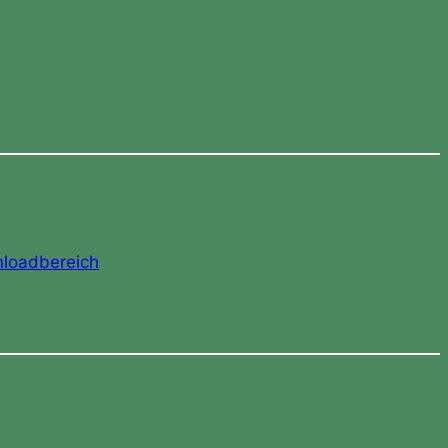
loadbereich