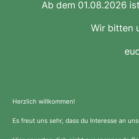
Ab dem 01.08.2026 ist
Wir bitten
euc
Herzlich willkommen!
Es freut uns sehr, dass du Interesse an un