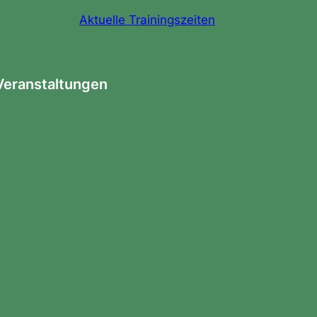
Aktuelle Trainingszeiten
Veranstaltungen