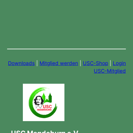
Downloads
|
Mitglied werden
|
USC-Shop
|
Login
USC-Mitglied