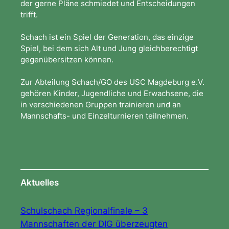
der gerne Pläne schmiedet und Entscheidungen
trifft.
Schach ist ein Spiel der Generation, das einzige
Spiel, bei dem sich Alt und Jung gleichberechtigt
gegenübersitzen können.
Zur Abteilung Schach/GO des USC Magdeburg e.V.
gehören Kinder, Jugendliche und Erwachsene, die
in verschiedenen Gruppen trainieren und an
Mannschafts- und Einzelturnieren teilnehmen.
Aktuelles
Schulschach Regionalfinale – 3
Mannschaften der DIG überzeugten