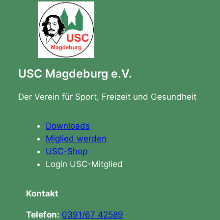
USC Magdeburg e.V.
Der Verein für Sport, Freizeit und Gesundheit
Downloads
Miglied werden
USC-Shop
Login USC-Mitglied
Kontakt
Telefon:
0391/67 42589