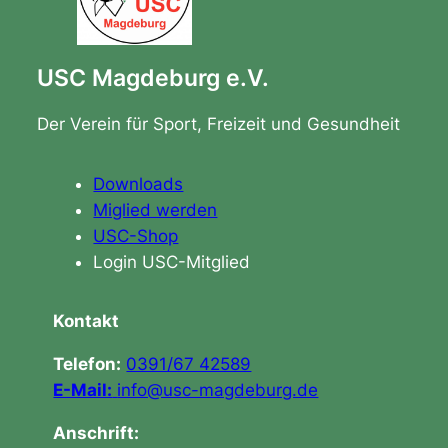
USC Magdeburg e.V.
Der Verein für Sport, Freizeit und Gesundheit
Downloads
Miglied werden
USC-Shop
Login USC-Mitglied
Kontakt
Telefon:
0391/67 42589
E-Mail:
info@usc-magdeburg.de
Anschrift: