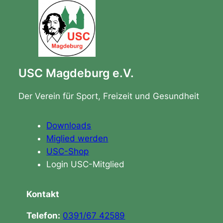
USC Magdeburg e.V.
Der Verein für Sport, Freizeit und Gesundheit
Downloads
Miglied werden
USC-Shop
Login USC-Mitglied
Kontakt
Telefon:
0391/67 42589