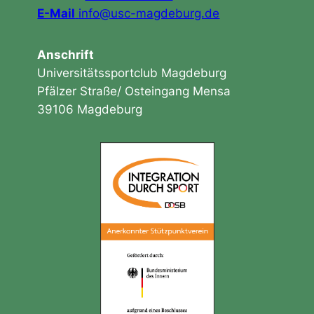
E-Mail
info@usc-magdeburg.de
Anschrift
Universitätssportclub Magdeburg
Pfälzer Straße/ Osteingang Mensa
39106 Magdeburg