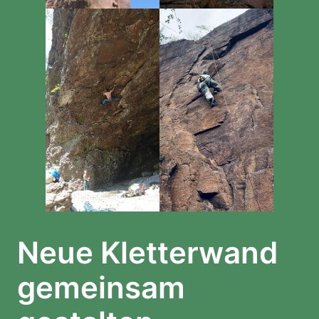
Neue Kletterwand
gemeinsam