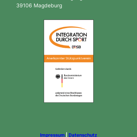
39106 Magdeburg
Impressum
|
Datenschutz