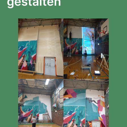
gestalten