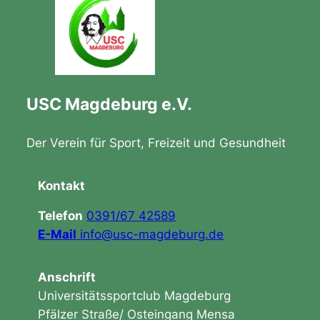
USC Magdeburg e.V.
Der Verein für Sport, Freizeit und Gesundheit
Kontakt
Telefon
0391/67 42589
E-Mail
info@usc-magdeburg.de
Anschrift
Universitätssportclub Magdeburg
Pfälzer Straße/ Osteingang Mensa