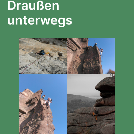
Draußen
unterwegs