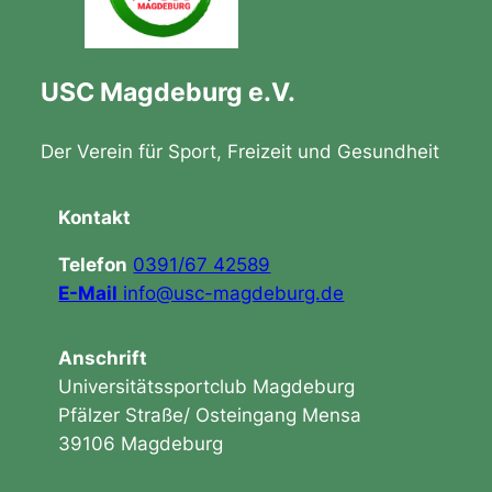
USC Magdeburg e.V.
Der Verein für Sport, Freizeit und Gesundheit
Kontakt
Telefon
0391/67 42589
E-Mail
info@usc-magdeburg.de
Anschrift
Universitätssportclub Magdeburg
Pfälzer Straße/ Osteingang Mensa
39106 Magdeburg