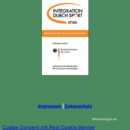
Impressum
|
Datenschutz
©feinedesigns.de
Cookie Consent mit Real Cookie Banner