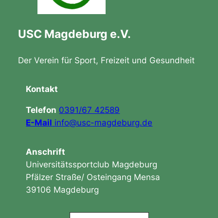
USC Magdeburg e.V.
Der Verein für Sport, Freizeit und Gesundheit
Kontakt
Telefon
0391/67 42589
E-Mail
info@usc-magdeburg.de
Anschrift
Universitätssportclub Magdeburg
Pfälzer Straße/ Osteingang Mensa
39106 Magdeburg