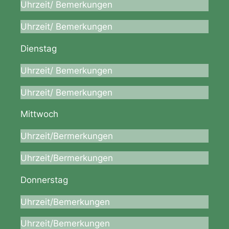
Uhrzeit/ Bemerkungen
Uhrzeit/ Bemerkungen
Dienstag
Uhrzeit/ Bemerkungen
Uhrzeit/ Bemerkungen
Mittwoch
Uhrzeit/Bermerkungen
Uhrzeit/Bermerkungen
Donnerstag
Uhrzeit/Bemerkungen
Uhrzeit/Bemerkungen