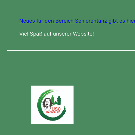
Neues für den Bereich Seniorentanz gibt es hier
Viel Spaß auf unserer Website!