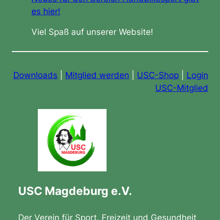
es hier!
Viel Spaß auf unserer Website!
Downloads
|
Mitglied werden
|
USC-Shop
|
Login
USC-Mitglied
USC Magdeburg e.V.
Der Verein für Sport, Freizeit und Gesundheit