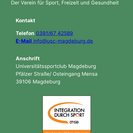
Der Verein für Sport, Freizeit und Gesundheit
Kontakt
Telefon
0391/67 42589
E-Mail
info@usc-magdeburg.de
Anschrift
Universitätssportclub Magdeburg
Pfälzer Straße/ Osteingang Mensa
39106 Magdeburg