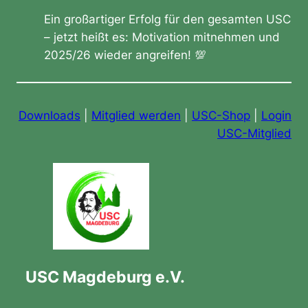
Ein großartiger Erfolg für den gesamten USC
– jetzt heißt es: Motivation mitnehmen und
2025/26 wieder angreifen! 💯
Downloads
|
Mitglied werden
|
USC-Shop
|
Login
USC-Mitglied
USC Magdeburg e.V.