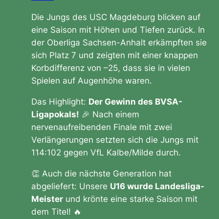
Die Jungs des USC Magdeburg blicken auf
eine Saison mit Höhen und Tiefen zurück. In
der Oberliga Sachsen-Anhalt erkämpften sie
sich Platz 7 und zeigten mit einer knappen
Korbdifferenz von –25, dass sie in vielen
Spielen auf Augenhöhe waren.
Das Highlight:
Der Gewinn des BVSA-
Ligapokals!
🎉 Nach einem
nervenaufreibenden Finale mit zwei
Verlängerungen setzten sich die Jungs mit
114:102 gegen VfL Kalbe/Milde durch.
👏 Auch die nächste Generation hat
abgeliefert: Unsere
U16 wurde Landesliga-
Meister
und krönte eine starke Saison mit
dem Titel! 🔥